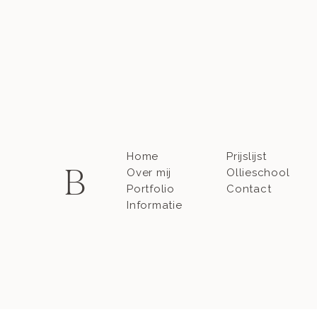
Home
Prijslijst
B
Over mij
Ollieschool
Portfolio
Contact
Informatie