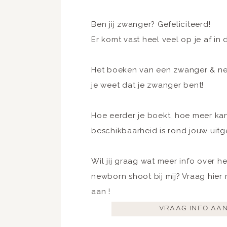
Ben jij zwanger? Gefeliciteerd!
Er komt vast heel veel op je af in
Het boeken van een zwanger & ne
je weet dat je zwanger bent!
Hoe eerder je boekt, hoe meer kan
beschikbaarheid is rond jouw uit
Wil jij graag wat meer info over 
newborn shoot bij mij? Vraag hier 
aan !
VRAAG INFO AA