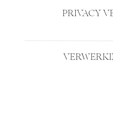
PRIVACY V
VERWERKI