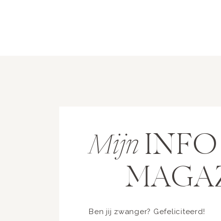
INF
Mijn
MAGA
Ben jij zwanger? Gefeliciteerd!