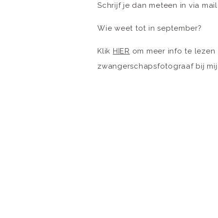
Schrijf je dan meteen in via mai
Wie weet tot in september?
Klik
HIER
om meer info te lezen
zwangerschapsfotograaf bij mij