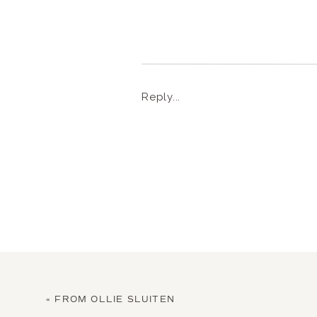
Reply...
«
FROM OLLIE SLUITEN