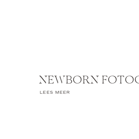
NEWBORN FOTO
LEES MEER