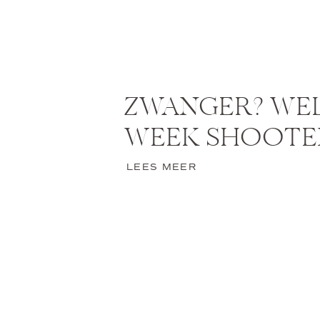
ZWANGER? WE
WEEK SHOOTE
LEES MEER