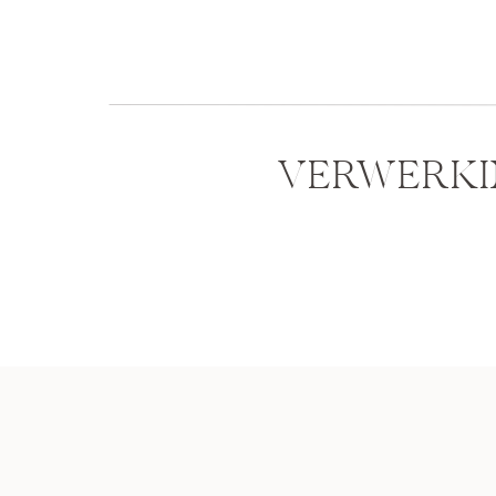
VERWERKI