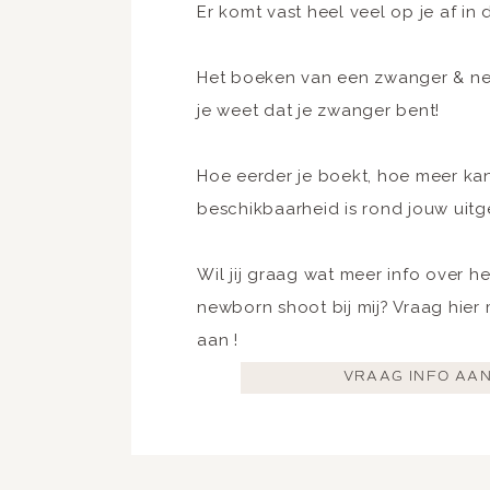
Er komt vast heel veel op je af in
Het boeken van een zwanger & ne
je weet dat je zwanger bent!
Hoe eerder je boekt, hoe meer kan
beschikbaarheid is rond jouw uit
Wil jij graag wat meer info over 
newborn shoot bij mij? Vraag hier 
aan !
VRAAG INFO AA